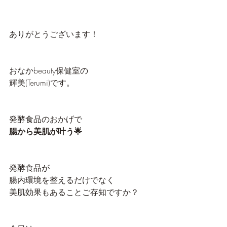
ありがとうございます！
おなかbeauty保健室の
輝美(Terumi)です。
発酵食品のおかげで
腸から美肌が叶う🌟
発酵食品が
腸内環境を整えるだけでなく
美肌効果もあることご存知ですか？