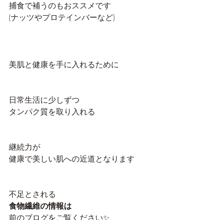
捕食で補うのもおススメです
(ナッツやプロテインバーなど)
美肌と健康を手に入れるために
日常生活に少しずつ
タンパク質を取り入れる
継続力が
健康で美しい肌への近道となります
不足とされる
食物繊維の情報は
前のブログをご覧ください✨