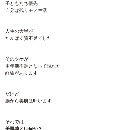
子どもたち優先
自分は残りモノ生活
人生の大半が
たんぱく質不足でした
そのツケが
更年期不調となって現れた
経験があります
だけど
腸から美肌は叶います！
それでは
美肌菌とは何か？