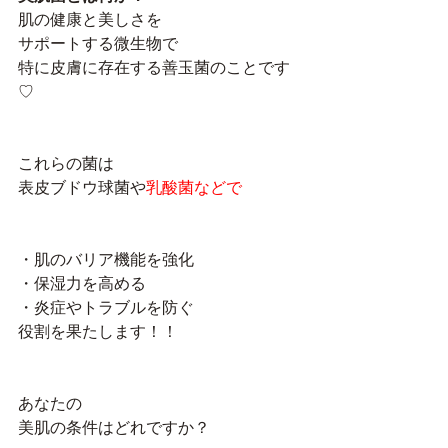
肌の健康と美しさを
サポートする微生物で
特に皮膚に存在する善玉菌のことです
♡
これらの菌は
表皮ブドウ球菌や
乳酸菌などで
・肌のバリア機能を強化
・保湿力を高める
・炎症やトラブルを防ぐ
役割を果たします！！
あなたの
美肌の条件はどれですか？