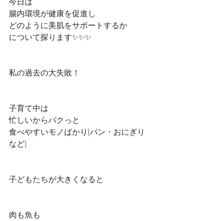
今日は
腸内環境が健康を促進し
どのように美肌をサポートするか
について探ります✨✨✨
私の過去の大失敗！
子育て中は
忙しいからパクっと
食べやすいモノばかり(パン・おにぎり
など)
子どもたちが大きくなると
肉も魚も