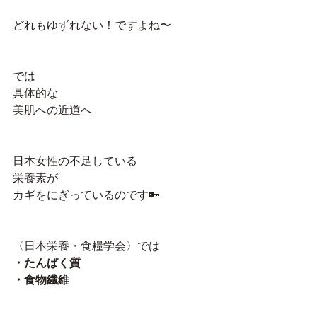
どれもゆずれない！ですよね〜
では
具体的な
美肌への近道へ
日本女性の不足している
栄養素が
カギをにぎっているのです🔑
〈日本栄養・食糧学会〉では
・たんぱく質
・食物繊維