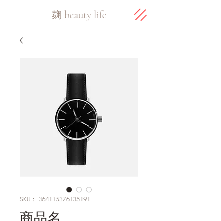
​麹 beauty life
SKU： 364115376135191
商品名