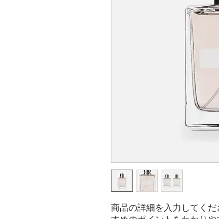
商品の詳細を入力してくだ